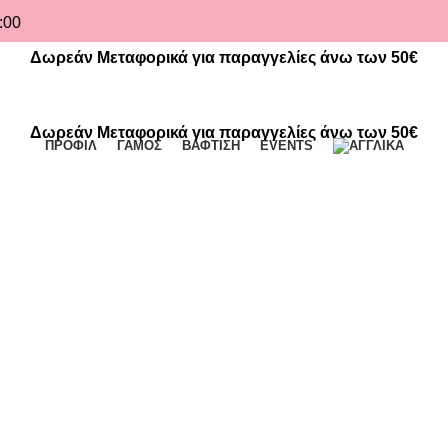
:00
Δωρεάν Μεταφορικά για παραγγελίες άνω των 50€
Δωρεάν Μεταφορικά για παραγγελίες άνω των 50€
ΠΡΟΦΙΛ
ΓΑΜΟΣ
ΒΑΦΤΙΣΗ
EVENTS