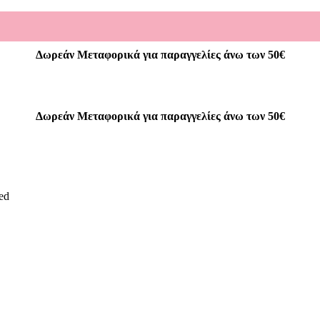
Δωρεάν Μεταφορικά για παραγγελίες άνω των 50€
Δωρεάν Μεταφορικά για παραγγελίες άνω των 50€
ed