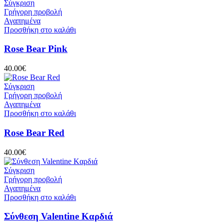
Σύγκριση
Γρήγορη προβολή
Αγαπημένα
Προσθήκη στο καλάθι
Rose Bear Pink
40.00
€
Σύγκριση
Γρήγορη προβολή
Αγαπημένα
Προσθήκη στο καλάθι
Rose Bear Red
40.00
€
Σύγκριση
Γρήγορη προβολή
Αγαπημένα
Προσθήκη στο καλάθι
Σύνθεση Valentine Kαρδιά