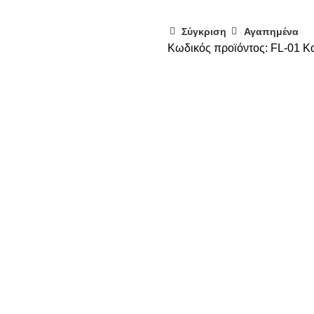
Σύγκριση
Αγαπημένα
Κωδικός προϊόντος:
FL-01
Κα