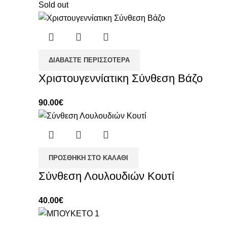
Sold out
ΔΙΑΒΆΣΤΕ ΠΕΡΙΣΣΌΤΕΡΑ
Χριστουγεννίατικη Σύνθεση Βάζο
90.00
€
ΠΡΟΣΘΉΚΗ ΣΤΟ ΚΑΛΆΘΙ
Σύνθεση Λουλουδιών Κουτί
40.00
€