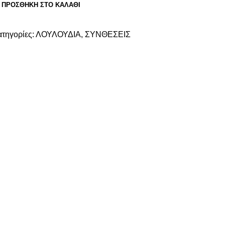
ΠΡΟΣΘΉΚΗ ΣΤΟ ΚΑΛΆΘΙ
τηγορίες:
ΛΟΥΛΟΥΔΙΑ
,
ΣΥΝΘΕΣΕΙΣ