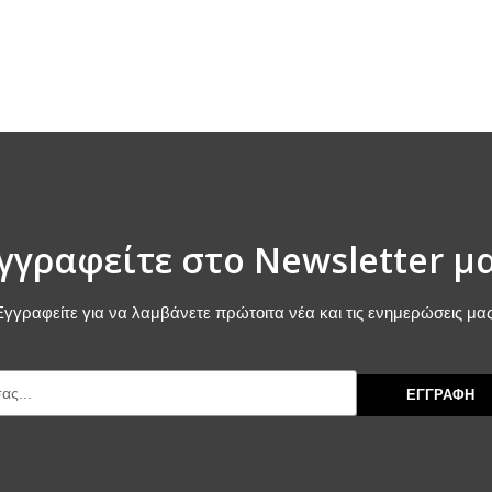
γγραφείτε στο Newsletter μ
Εγγραφείτε για να λαμβάνετε πρώτοιτα νέα και τις ενημερώσεις μας
ΕΓΓΡΑΦΗ