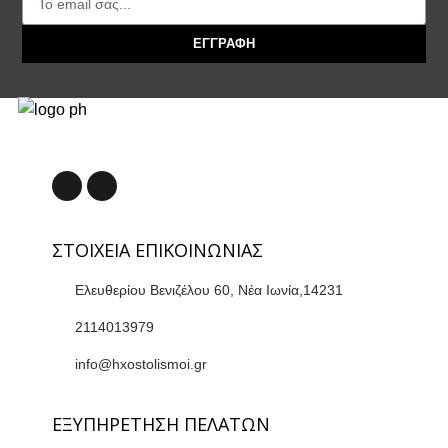
ΕΓΓΡΑΦΗ
ΣΤΟΙΧΕΙΑ ΕΠΙΚΟΙΝΩΝΙΑΣ
Ελευθερίου Βενιζέλου 60, Νέα Ιωνία,14231
2114013979
info@hxostolismoi.gr
ΕΞΥΠΗΡΕΤΗΣΗ ΠΕΛΑΤΩΝ