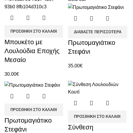
ΠΡΟΣΘΉΚΗ ΣΤΟ ΚΑΛΆΘΙ
ΔΙΑΒΆΣΤΕ ΠΕΡΙΣΣΌΤΕΡΑ
Μπουκέτο με
Πρωτομαγιάτικο
Λουλούδια Εποχής
Στεφάνι
Μεσαίο
35.00
€
30.00
€
ΠΡΟΣΘΉΚΗ ΣΤΟ ΚΑΛΆΘΙ
ΠΡΟΣΘΉΚΗ ΣΤΟ ΚΑΛΆΘΙ
Πρωτομαγιάτικο
Σύνθεση
Στεφάνι