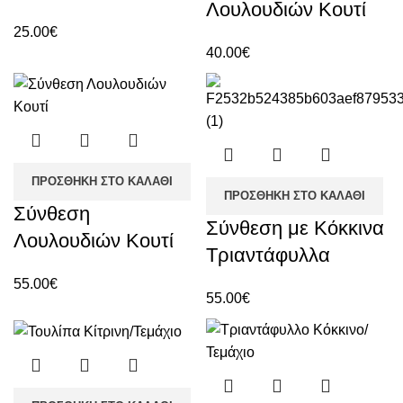
Λουλουδιών Κουτί
25.00
€
40.00
€
ΠΡΟΣΘΉΚΗ ΣΤΟ ΚΑΛΆΘΙ
ΠΡΟΣΘΉΚΗ ΣΤΟ ΚΑΛΆΘΙ
Σύνθεση
Σύνθεση με Κόκκινα
Λουλουδιών Κουτί
Τριαντάφυλλα
55.00
€
55.00
€