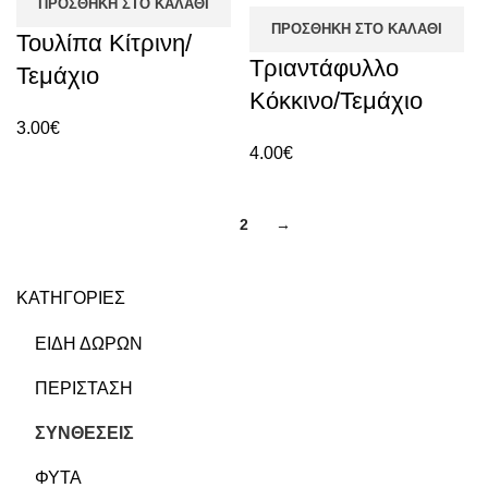
ΠΡΟΣΘΉΚΗ ΣΤΟ ΚΑΛΆΘΙ
ΠΡΟΣΘΉΚΗ ΣΤΟ ΚΑΛΆΘΙ
Τουλίπα Κίτρινη/
Τριαντάφυλλο
Τεμάχιο
Κόκκινο/Τεμάχιο
3.00
€
4.00
€
1
2
→
ΚΑΤΗΓΟΡΙΕΣ
ΕΙΔΗ ΔΩΡΩΝ
ΠΕΡΙΣΤΑΣΗ
ΣΥΝΘΕΣΕΙΣ
ΦΥΤΑ