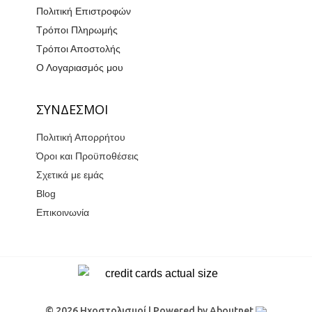
Πολιτική Επιστροφών
Τρόποι Πληρωμής
Τρόποι Αποστολής
Ο Λογαριασμός μου
ΣΥΝΔΕΣΜΟΙ
Πολιτική Απορρήτου
Όροι και Προϋποθέσεις
Σχετικά με εμάς
Blog
Επικοινωνία
© 2026 Ηχοστολισμοί | Powered by
Aboutnet