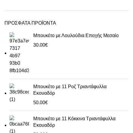
ΠΡΟΣΦΑΤΑ ΠΡΟΪΟΝΤΑ
Μπουκέτο με Λουλούδια Εποχής Μεσαίο
30.00
€
Μπουκέτο με 11 Ροζ Τριαντάφυλλα
Εκουαδόρ
50.00
€
Μπουκέτο με 11 Κόκκινα Τριαντάφυλλα
Εκουαδόρ