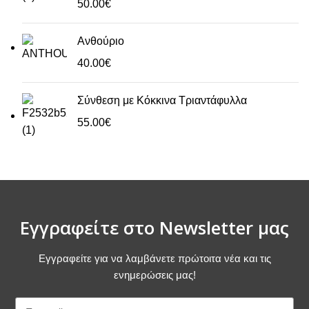
50.00
€
Ανθούριο
40.00
€
Σύνθεση με Κόκκινα Τριαντάφυλλα
55.00
€
Εγγραφείτε στο Newsletter μας
Εγγραφείτε για να λαμβάνετε πρώτοιτα νέα και τις
ενημερώσεις μας!