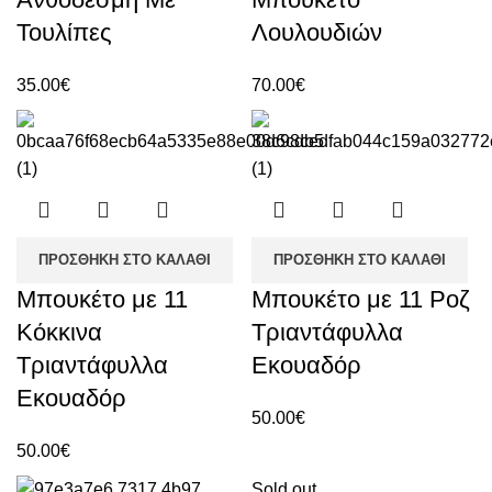
Τουλίπες
Λουλουδιών
35.00
€
70.00
€
ΠΡΟΣΘΉΚΗ ΣΤΟ ΚΑΛΆΘΙ
ΠΡΟΣΘΉΚΗ ΣΤΟ ΚΑΛΆΘΙ
Μπουκέτο με 11
Μπουκέτο με 11 Ροζ
Κόκκινα
Τριαντάφυλλα
Τριαντάφυλλα
Εκουαδόρ
Εκουαδόρ
50.00
€
50.00
€
Sold out