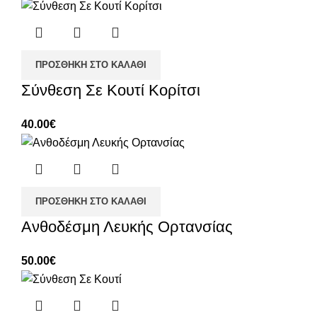
ΠΡΟΣΘΉΚΗ ΣΤΟ ΚΑΛΆΘΙ
Σύνθεση Σε Κουτί Κορίτσι
40.00
€
ΠΡΟΣΘΉΚΗ ΣΤΟ ΚΑΛΆΘΙ
Ανθοδέσμη Λευκής Ορτανσίας
50.00
€