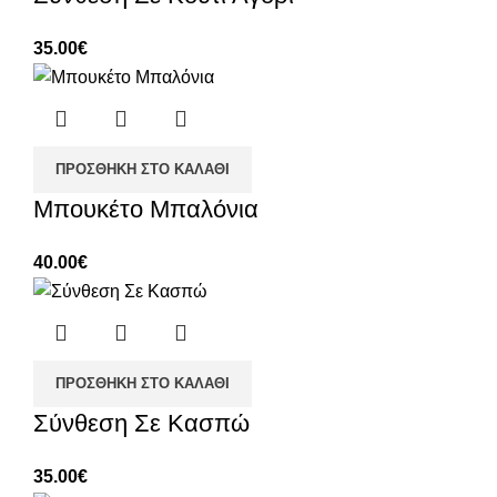
35.00
€
ΠΡΟΣΘΉΚΗ ΣΤΟ ΚΑΛΆΘΙ
Μπουκέτο Μπαλόνια
40.00
€
ΠΡΟΣΘΉΚΗ ΣΤΟ ΚΑΛΆΘΙ
Σύνθεση Σε Κασπώ
35.00
€