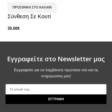
ΠΡΟΣΘΉΚΗ ΣΤΟ ΚΑΛΆΘΙ
Σύνθεση Σε Κουτί
35.00
€
Εγγραφείτε στο Newsletter μας
Εγγραφείτε για να λαμβάνετε πρώτοιτα νέα και τις
ενημερώσεις μας!
ΕΓΓΡΑΦΗ