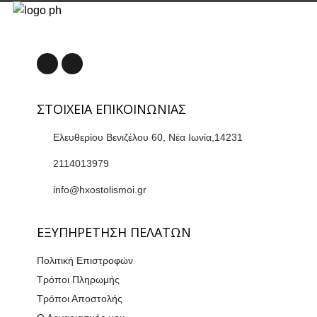
ΣΤΟΙΧΕΙΑ ΕΠΙΚΟΙΝΩΝΙΑΣ
Ελευθερίου Βενιζέλου 60, Νέα Ιωνία,14231
2114013979
info@hxostolismoi.gr
ΕΞΥΠΗΡΕΤΗΣΗ ΠΕΛΑΤΩΝ
Πολιτική Επιστροφών
Τρόποι Πληρωμής
Τρόποι Αποστολής