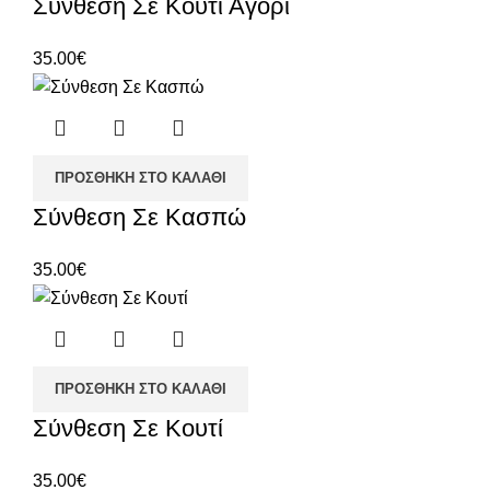
Σύνθεση Σε Κουτί Αγόρι
35.00
€
ΠΡΟΣΘΉΚΗ ΣΤΟ ΚΑΛΆΘΙ
Σύνθεση Σε Κασπώ
35.00
€
ΠΡΟΣΘΉΚΗ ΣΤΟ ΚΑΛΆΘΙ
Σύνθεση Σε Κουτί
35.00
€