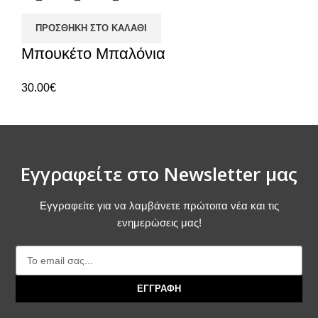
ΠΡΟΣΘΉΚΗ ΣΤΟ ΚΑΛΆΘΙ
Μπουκέτο Μπαλόνια
30.00
€
Εγγραφείτε στο Newsletter μας
Εγγραφείτε για να λαμβάνετε πρώτοιτα νέα και τις
ενημερώσεις μας!
ΕΓΓΡΑΦΗ