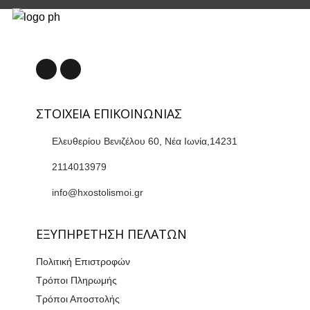
ΣΤΟΙΧΕΙΑ ΕΠΙΚΟΙΝΩΝΙΑΣ
Ελευθερίου Βενιζέλου 60, Νέα Ιωνία,14231
2114013979
info@hxostolismoi.gr
ΕΞΥΠΗΡΕΤΗΣΗ ΠΕΛΑΤΩΝ
Πολιτική Επιστροφών
Τρόποι Πληρωμής
Τρόποι Αποστολής