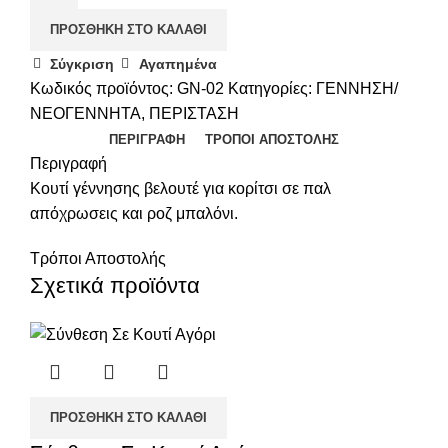
ΠΡΟΣΘΉΚΗ ΣΤΟ ΚΑΛΆΘΙ
Σύγκριση
Αγαπημένα
Κωδικός προϊόντος:
GN-02
Κατηγορίες:
ΓΕΝΝΗΣΗ/
ΝΕΟΓΕΝΝΗΤΑ
,
ΠΕΡΙΣΤΑΣΗ
ΠΕΡΙΓΡΑΦΉ
ΤΡΌΠΟΙ ΑΠΟΣΤΟΛΉΣ
Περιγραφή
Κουτί γέννησης βελουτέ για κορίτσι σε παλ
απόχρωσεις και ροζ μπαλόνι.
Τρόποι Αποστολής
Σχετικά προϊόντα
ΠΡΟΣΘΉΚΗ ΣΤΟ ΚΑΛΆΘΙ