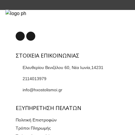
ΣΤΟΙΧΕΙΑ ΕΠΙΚΟΙΝΩΝΙΑΣ
Ελευθερίου Βενιζέλου 60, Νέα Ιωνία,14231
2114013979
info@hxostolismoi.gr
ΕΞΥΠΗΡΕΤΗΣΗ ΠΕΛΑΤΩΝ
Πολιτική Επιστροφών
Τρόποι Πληρωμής