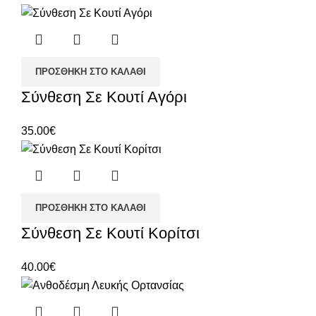
ΠΡΟΣΘΉΚΗ ΣΤΟ ΚΑΛΆΘΙ
Σύνθεση Σε Κουτί Αγόρι
35.00
€
ΠΡΟΣΘΉΚΗ ΣΤΟ ΚΑΛΆΘΙ
Σύνθεση Σε Κουτί Κορίτσι
40.00
€