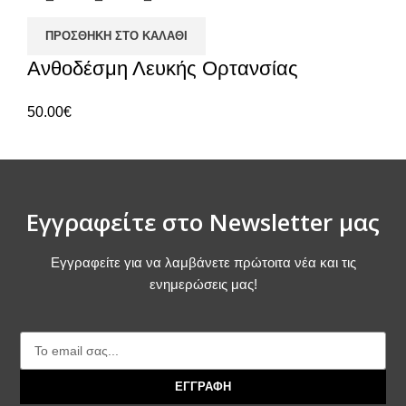
ΠΡΟΣΘΉΚΗ ΣΤΟ ΚΑΛΆΘΙ
Ανθοδέσμη Λευκής Ορτανσίας
50.00
€
Εγγραφείτε στο Newsletter μας
Εγγραφείτε για να λαμβάνετε πρώτοιτα νέα και τις
ενημερώσεις μας!
ΕΓΓΡΑΦΗ