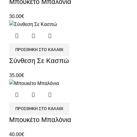
Μπουκέτο Μπαλόνια
30.00
€
ΠΡΟΣΘΉΚΗ ΣΤΟ ΚΑΛΆΘΙ
Σύνθεση Σε Κασπώ
35.00
€
ΠΡΟΣΘΉΚΗ ΣΤΟ ΚΑΛΆΘΙ
Μπουκέτο Μπαλόνια
40.00
€