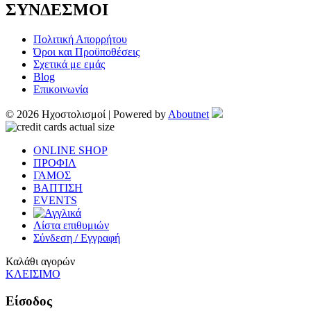
ΣΥΝΔΕΣΜΟΙ
Πολιτική Απορρήτου
Όροι και Προϋποθέσεις
Σχετικά με εμάς
Blog
Επικοινωνία
© 2026 Ηχοστολισμοί | Powered by
Aboutnet
ONLINE SHOP
ΠΡΟΦΙΛ
ΓΑΜΟΣ
ΒΑΠΤΙΣΗ
EVENTS
Λίστα επιθυμιών
Σύνδεση / Εγγραφή
Καλάθι αγορών
ΚΛΕΙΣΙΜΟ
Είσοδος