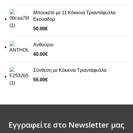
Μπουκέτο με 11 Κόκκινα Τριαντάφυλλα
Εκουαδόρ
50.00
€
Ανθούριο
40.00
€
Σύνθεση με Κόκκινα Τριαντάφυλλα
55.00
€
Εγγραφείτε στο Newsletter μας