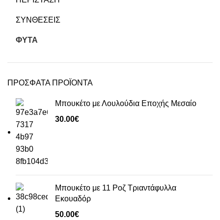
ΣΥΝΘΕΣΕΙΣ
ΦΥΤΑ
ΠΡΟΣΦΑΤΑ ΠΡΟΪΟΝΤΑ
Μπουκέτο με Λουλούδια Εποχής Μεσαίο
30.00
€
Μπουκέτο με 11 Ροζ Τριαντάφυλλα
Εκουαδόρ
50.00
€