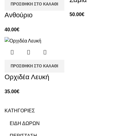
ΠΡΟΣΘΉΚΗ ΣΤΟ ΚΑΛΆΘΙ
Ανθούριο
50.00
€
40.00
€
ΠΡΟΣΘΉΚΗ ΣΤΟ ΚΑΛΆΘΙ
Ορχιδέα Λευκή
35.00
€
ΚΑΤΗΓΟΡΙΕΣ
ΕΙΔΗ ΔΩΡΩΝ
ΠΕΡΙΣΤΑΣΗ