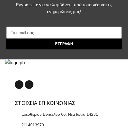
Εγγραφείτε για να λαμβάνετε πρώτοιτα νέα και τις
ενημερώσεις μας!
ΕΓΓΡΑΦΗ
ΣΤΟΙΧΕΙΑ ΕΠΙΚΟΙΝΩΝΙΑΣ
Ελευθερίου Βενιζέλου 60, Νέα Ιωνία,14231
2114013979