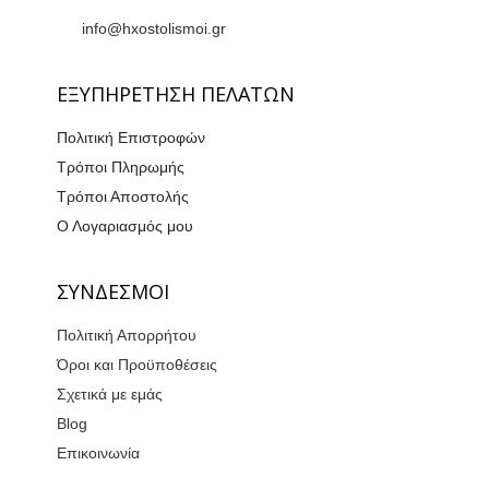
info@hxostolismoi.gr
ΕΞΥΠΗΡΕΤΗΣΗ ΠΕΛΑΤΩΝ
Πολιτική Επιστροφών
Τρόποι Πληρωμής
Τρόποι Αποστολής
Ο Λογαριασμός μου
ΣΥΝΔΕΣΜΟΙ
Πολιτική Απορρήτου
Όροι και Προϋποθέσεις
Σχετικά με εμάς
Blog
Επικοινωνία