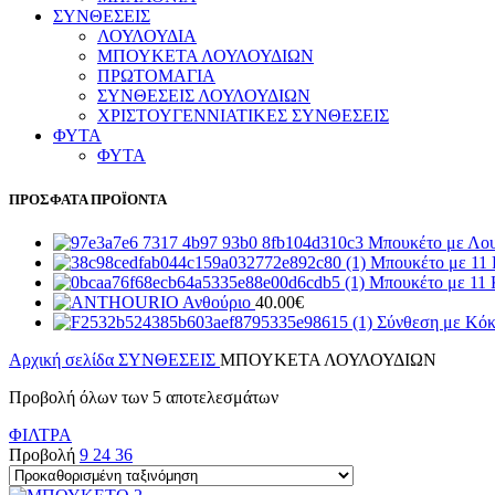
ΣΥΝΘΕΣΕΙΣ
ΛΟΥΛΟΥΔΙΑ
ΜΠΟΥΚΕΤΑ ΛΟΥΛΟΥΔΙΩΝ
ΠΡΩΤΟΜΑΓΙΑ
ΣΥΝΘΕΣΕΙΣ ΛΟΥΛΟΥΔΙΩΝ
ΧΡΙΣΤΟΥΓΕΝΝΙΑΤΙΚΕΣ ΣΥΝΘΕΣΕΙΣ
ΦΥΤΑ
ΦΥΤΑ
ΠΡΟΣΦΑΤΑ ΠΡΟΪΟΝΤΑ
Μπουκέτο με Λο
Μπουκέτο με 11
Μπουκέτο με 11
Ανθούριο
40.00
€
Σύνθεση με Κόκ
Αρχική σελίδα
ΣΥΝΘΕΣΕΙΣ
ΜΠΟΥΚΕΤΑ ΛΟΥΛΟΥΔΙΩΝ
Προβολή όλων των 5 αποτελεσμάτων
ΦΙΛΤΡΑ
Προβολή
9
24
36