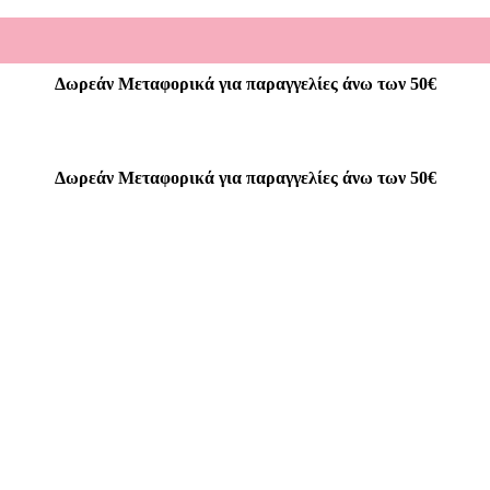
Δωρεάν Μεταφορικά για παραγγελίες άνω των 50€
Δωρεάν Μεταφορικά για παραγγελίες άνω των 50€