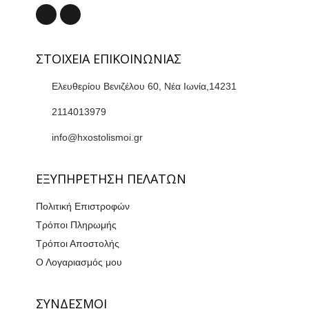
ΣΤΟΙΧΕΙΑ ΕΠΙΚΟΙΝΩΝΙΑΣ
Ελευθερίου Βενιζέλου 60, Νέα Ιωνία,14231
2114013979
info@hxostolismoi.gr
ΕΞΥΠΗΡΕΤΗΣΗ ΠΕΛΑΤΩΝ
Πολιτική Επιστροφών
Τρόποι Πληρωμής
Τρόποι Αποστολής
Ο Λογαριασμός μου
ΣΥΝΔΕΣΜΟΙ