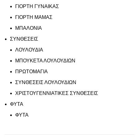
ΓΙΟΡΤΗ ΓΥΝΑΙΚΑΣ
ΓΙΟΡΤΗ ΜΑΜΑΣ
ΜΠΑΛΟΝΙΑ
ΣΥΝΘΕΣΕΙΣ
ΛΟΥΛΟΥΔΙΑ
ΜΠΟΥΚΕΤΑ ΛΟΥΛΟΥΔΙΩΝ
ΠΡΩΤΟΜΑΓΙΑ
ΣΥΝΘΕΣΕΙΣ ΛΟΥΛΟΥΔΙΩΝ
ΧΡΙΣΤΟΥΓΕΝΝΙΑΤΙΚΕΣ ΣΥΝΘΕΣΕΙΣ
ΦΥΤΑ
ΦΥΤΑ