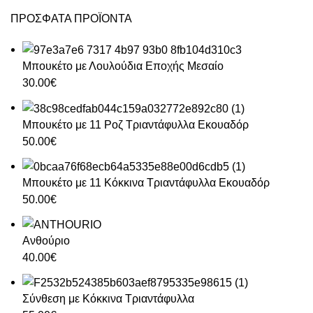
ΠΡΟΣΦΑΤΑ ΠΡΟΪΟΝΤΑ
Μπουκέτο με Λουλούδια Εποχής Μεσαίο
30.00
€
Μπουκέτο με 11 Ροζ Τριαντάφυλλα Εκουαδόρ
50.00
€
Μπουκέτο με 11 Κόκκινα Τριαντάφυλλα Εκουαδόρ
50.00
€
Ανθούριο
40.00
€
Σύνθεση με Κόκκινα Τριαντάφυλλα