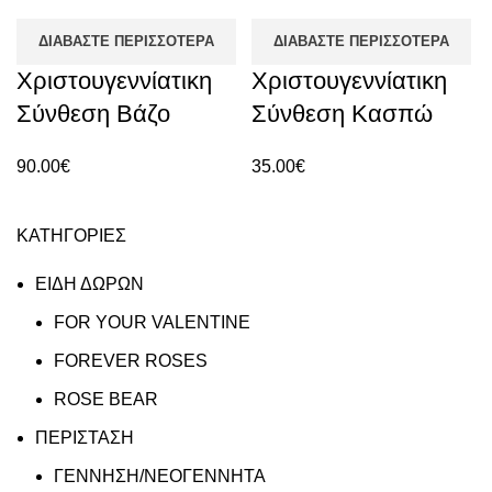
ΔΙΑΒΆΣΤΕ ΠΕΡΙΣΣΌΤΕΡΑ
ΔΙΑΒΆΣΤΕ ΠΕΡΙΣΣΌΤΕΡΑ
Χριστουγεννίατικη
Χριστουγεννίατικη
Σύνθεση Βάζο
Σύνθεση Κασπώ
90.00
€
35.00
€
ΚΑΤΗΓΟΡΙΕΣ
ΕΙΔΗ ΔΩΡΩΝ
FOR YOUR VALENTINE
FOREVER ROSES
ROSE BEAR
ΠΕΡΙΣΤΑΣΗ
ΓΕΝΝΗΣΗ/ΝΕΟΓΕΝΝΗΤΑ