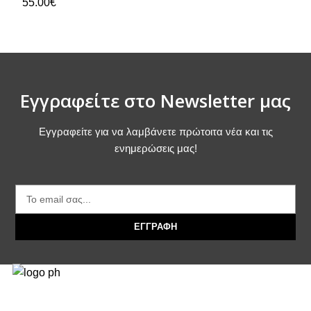
55.00
€
Εγγραφείτε στο Newsletter μας
Εγγραφείτε για να λαμβάνετε πρώτοιτα νέα και τις
ενημερώσεις μας!
ΕΓΓΡΑΦΗ